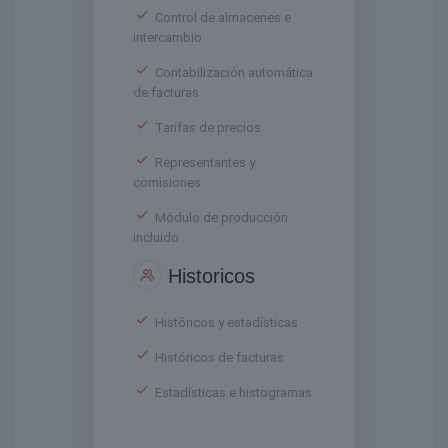
Control de almacenes e
intercambio
Contabilización automática
de facturas
Tarifas de precios
Representantes y
comisiones
Módulo de producción
incluido
Historicos
Históricos y estadísticas
Históricos de facturas
Estadísticas e histogramas