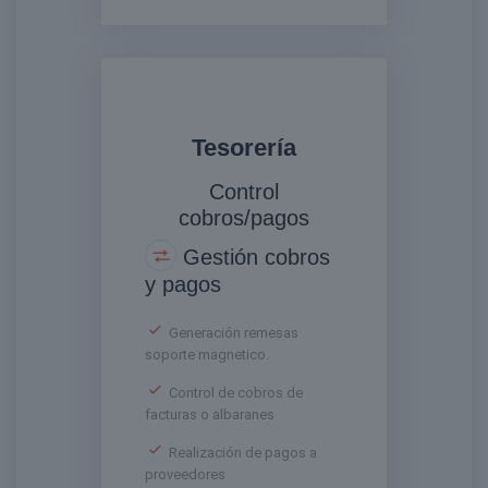
Tesorería
Control
cobros/pagos
Gestión cobros
y pagos
Generación remesas
soporte magnetico.
Control de cobros de
facturas o albaranes
Realización de pagos a
proveedores