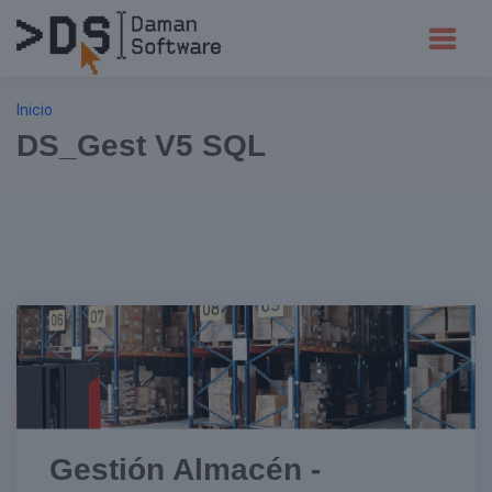
Inicio
DS_Gest V5 SQL
Gestión Almacén -