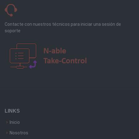
Contacte con nuestros técnicos para iniciar una sesión de
soporte
LINKS
Inicio
Nosotros