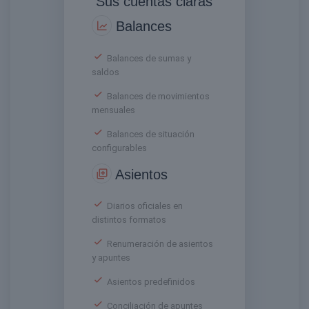
Sus cuentas claras
Balances
Balances de sumas y
saldos
Balances de movimientos
mensuales
Balances de situación
configurables
Asientos
Diarios oficiales en
distintos formatos
Renumeración de asientos
y apuntes
Asientos predefinidos
Conciliación de apuntes