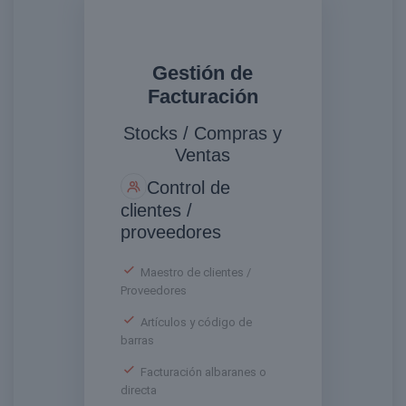
Gestión de
Facturación
Stocks / Compras y
Ventas
Control de
clientes /
proveedores
Maestro de clientes /
Proveedores
Artículos y código de
barras
Facturación albaranes o
directa