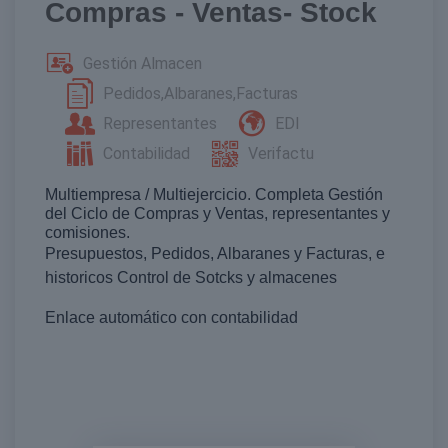
Compras - Ventas- Stock
Gestión Almacen
Pedidos,Albaranes,Facturas
Representantes
EDI
Contabilidad
Verifactu
Multiempresa / Multiejercicio. Completa Gestión
del Ciclo de Compras y Ventas, representantes y
comisiones.
Presupuestos, Pedidos, Albaranes y Facturas, e
historicos Control de Sotcks y almacenes
Enlace automático con contabilidad